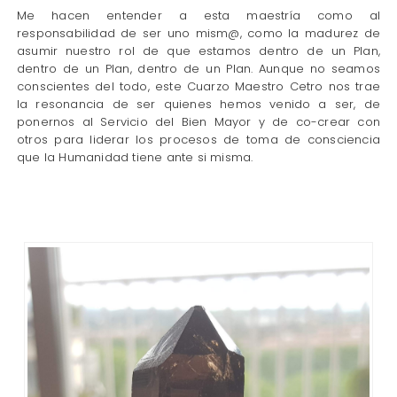
Me hacen entender a esta maestría como al
responsabilidad de ser uno mism@, como la madurez de
asumir nuestro rol de que estamos dentro de un Plan,
dentro de un Plan, dentro de un Plan. Aunque no seamos
conscientes del todo, este Cuarzo Maestro Cetro nos trae
la resonancia de ser quienes hemos venido a ser, de
ponernos al Servicio del Bien Mayor y de co-crear con
otros para liderar los procesos de toma de consciencia
que la Humanidad tiene ante si misma.