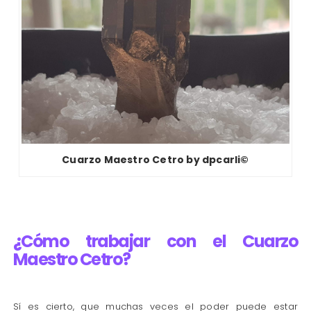
Cuarzo Maestro Cetro by dpcarli©
¿Cómo trabajar con el Cuarzo
Maestro Cetro?
Sí es cierto, que muchas veces el poder puede estar