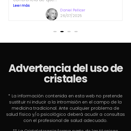
Leer más
Daniel Pellicer
26/07/2025
Advertencia del uso de
cristales
* La información contenida en esta web no pretende
sustituir ni inducir a la intromisión en el campo de la
medicina tradicional. Ante cualquier problema de
salud físico y/o psicológico deberá acudir a consultas
con el profesional de salud adecuado.