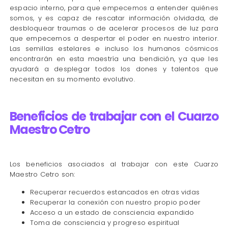
espacio interno, para que empecemos a entender quiénes
somos, y es capaz de rescatar información olvidada, de
desbloquear traumas o de acelerar procesos de luz para
que empecemos a despertar el poder en nuestro interior.
Las semillas estelares e incluso los humanos cósmicos
encontrarán en esta maestría una bendición, ya que les
ayudará a desplegar todos los dones y talentos que
necesitan en su momento evolutivo.
Beneficios de trabajar con el Cuarzo
Maestro Cetro
Los beneficios asociados al trabajar con este Cuarzo
Maestro Cetro son:
Recuperar recuerdos estancados en otras vidas
Recuperar la conexión con nuestro propio poder
Acceso a un estado de consciencia expandido
Toma de consciencia y progreso espiritual