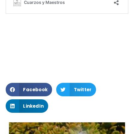
Facebook
Twitter
LinkedIn