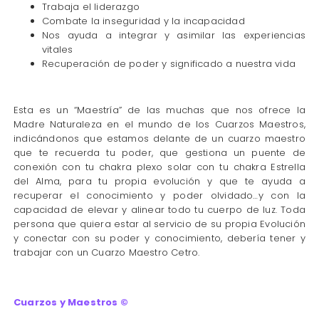
Trabaja el liderazgo
Combate la inseguridad y la incapacidad
Nos ayuda a integrar y asimilar las experiencias
vitales
Recuperación de poder y significado a nuestra vida
Esta es un “Maestría” de las muchas que nos ofrece la
Madre Naturaleza en el mundo de los Cuarzos Maestros,
indicándonos que estamos delante de un cuarzo maestro
que te recuerda tu poder, que gestiona un puente de
conexión con tu chakra plexo solar con tu chakra Estrella
del Alma, para tu propia evolución y que te ayuda a
recuperar el conocimiento y poder olvidado…y con la
capacidad de elevar y alinear todo tu cuerpo de luz. Toda
persona que quiera estar al servicio de su propia Evolución
y conectar con su poder y conocimiento, debería tener y
trabajar con un Cuarzo Maestro Cetro.
Cuarzos y Maestros ©