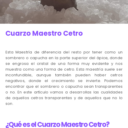
Cuarzo Maestro Cetro
Esta Maestría de diferencia del resto por tener como un
sombrero o capucha en la parte superior del ápice, donde
se engrosa el cristal de una forma muy evidente y nos
muestra como una forma de cetro. Esta maestría suele ser
inconfundible, aunque también pueden haber cetros
negativos, donde el crecimiento se invierte. Podemos
encontrar que el sombrero o capucha sean transparentes
o no. En este artículo vamos a desarrollas las cualidades
de aquellos cetros transparentes y de aquellos que no lo
son.
¿Qué es el Cuarzo Maestro Cetro?