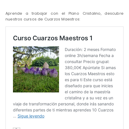
Aprende a trabajar con el Plano Cristalino, descubre
nuestros cursos de Cuarzos Maestros: