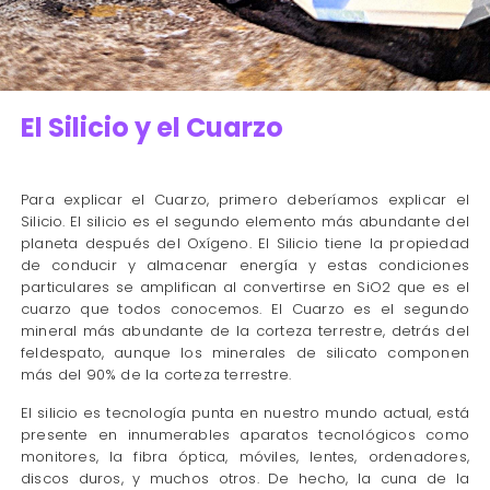
El Silicio y el Cuarzo
Para explicar el Cuarzo, primero deberíamos explicar el
Silicio. El silicio es el segundo elemento más abundante del
planeta después del Oxígeno. El Silicio tiene la propiedad
de conducir y almacenar energía y estas condiciones
particulares se amplifican al convertirse en SiO2 que es el
cuarzo que todos conocemos. El Cuarzo es el segundo
mineral más abundante de la corteza terrestre, detrás del
feldespato, aunque los minerales de silicato componen
más del 90% de la corteza terrestre.
El silicio es tecnología punta en nuestro mundo actual, está
presente en innumerables aparatos tecnológicos como
monitores, la fibra óptica, móviles, lentes, ordenadores,
discos duros, y muchos otros. De hecho, la cuna de la