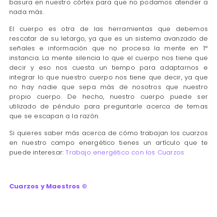
basura en nuestro córtex para que no podamos atender a
nada más.
El cuerpo es otra de las herramientas que debemos
rescatar de su letargo, ya que es un sistema avanzado de
señales e información que no procesa la mente en 1ª
instancia. La mente silencia lo que el cuerpo nos tiene que
decir y eso nos cuesta un tiempo para adaptarnos e
integrar lo que nuestro cuerpo nos tiene que decir, ya que
no hay nadie que sepa más de nosotros que nuestro
propio cuerpo. De hecho, nuestro cuerpo puede ser
utilizado de péndulo para preguntarle acerca de temas
que se escapan a la razón.
Si quieres saber más acerca de cómo trabajan los cuarzos
en nuestro campo energético tienes un artículo que te
puede interesar:
Trabajo energético con los Cuarzos
Cuarzos y Maestros ©