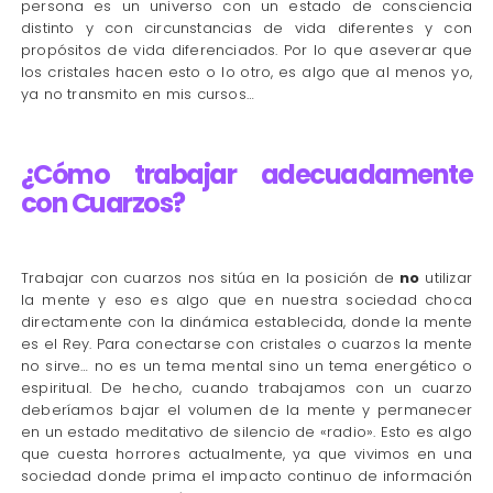
persona es un universo con un estado de consciencia
distinto y con circunstancias de vida diferentes y con
propósitos de vida diferenciados. Por lo que aseverar que
los cristales hacen esto o lo otro, es algo que al menos yo,
ya no transmito en mis cursos…
¿Cómo trabajar adecuadamente
con Cuarzos?
Trabajar con cuarzos nos sitúa en la posición de
no
utilizar
la mente y eso es algo que en nuestra sociedad choca
directamente con la dinámica establecida, donde la mente
es el Rey. Para conectarse con cristales o cuarzos la mente
no sirve… no es un tema mental sino un tema energético o
espiritual. De hecho, cuando trabajamos con un cuarzo
deberíamos bajar el volumen de la mente y permanecer
en un estado meditativo de silencio de «radio». Esto es algo
que cuesta horrores actualmente, ya que vivimos en una
sociedad donde prima el impacto continuo de información