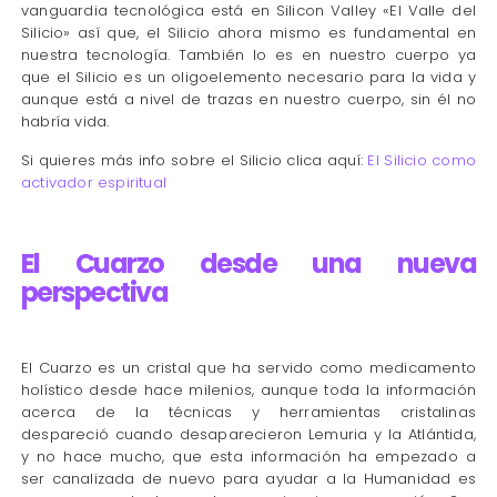
vanguardia tecnológica está en Silicon Valley «El Valle del
Silicio» así que, el Silicio ahora mismo es fundamental en
nuestra tecnología. También lo es en nuestro cuerpo ya
que el Silicio es un oligoelemento necesario para la vida y
aunque está a nivel de trazas en nuestro cuerpo, sin él no
habría vida.
Si quieres más info sobre el Silicio clica aquí:
El Silicio como
activador espiritual
El Cuarzo desde una nueva
perspectiva
El Cuarzo es un cristal que ha servido como medicamento
holístico desde hace milenios, aunque toda la información
acerca de la técnicas y herramientas cristalinas
despareció cuando desaparecieron Lemuria y la Atlántida,
y no hace mucho, que esta información ha empezado a
ser canalizada de nuevo para ayudar a la Humanidad es