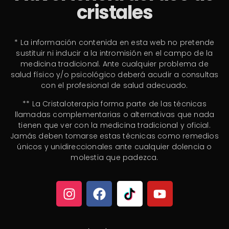
cristales
* La información contenida en esta web no pretende
sustituir ni inducir a la intromisión en el campo de la
medicina tradicional. Ante cualquier problema de
salud físico y/o psicológico deberá acudir a consultas
con el profesional de salud adecuado.
** La Cristaloterapia forma parte de las técnicas
llamadas complementarias o alternativas que nada
tienen que ver con la medicina tradicional y oficial.
Jamás deben tomarse estas técnicas como remedios
únicos y unidireccionales ante cualquier dolencia o
molestia que padezca.