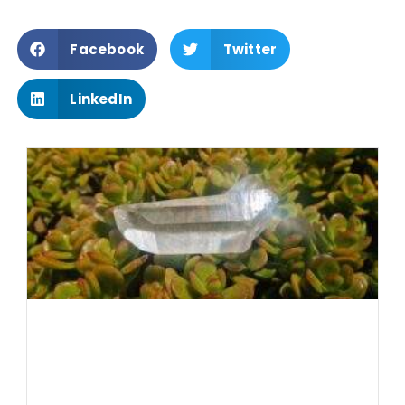
Facebook
Twitter
LinkedIn