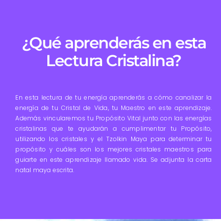
¿Qué aprenderás en esta
Lectura Cristalina?
En esta lectura de tu energía aprenderás a cómo canalizar la
energía de tu Cristal de Vida, tu Maestro en este aprendizaje.
Además vincularemos tu Propósito Vital junto con las energías
cristalinas que te ayudarán a cumplimentar tu Propósito,
utilizando los cristales y el Tzolkin Maya para determinar tu
propósito y cuáles son los mejores cristales maestros para
guiarte en este aprendizaje llamado vida. Se adjunta la carta
natal maya escrita.