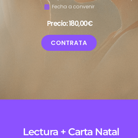
Fecha a convenir
Precio: 180,00€
CONTRATA
Lectura + Carta Natal