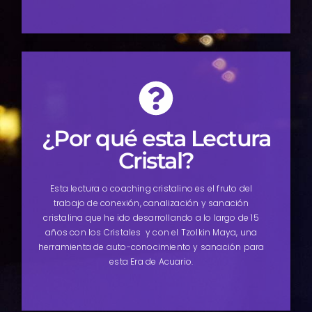
¿Por qué esta Lectura
Cristal?
Esta lectura o coaching cristalino es el fruto del
trabajo de conexión, canalización y sanación
cristalina que he ido desarrollando a lo largo de 15
años con los Cristales y con el Tzolkin Maya, una
herramienta de auto-conocimiento y sanación para
esta Era de Acuario.