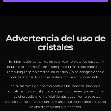
Advertencia del uso de
cristales
* La información contenida en esta web no pretende sustituir ni
inducir a la intromisión en el campo de la medicina tradicional.
Ante cualquier problema de salud físico y/o psicológico deberá
acudir a consultas con el profesional de salud adecuado.
** La Cristaloterapia forma parte de las técnicas llamadas
complementarias o alternativas que nada tienen que ver con la
medicina tradicional y oficial. Jamás deben tomarse estas
técnicas como remedios únicos y unidireccionales ante cualquier
dolencia o molestia que padezca.