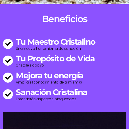
Beneficios
Tu Maestro Cristalino
Una nueva herramienta de sanación
Tu Propósito de Vida
Cristales apoyo
Mejora tu energía
Amplía el conocimiento de ti mism@
Sanación Cristalina
Entenderás aspectos bloqueados