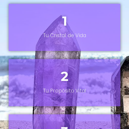
1
Tu Cristal de Vida
2
Tu Propósito Vital