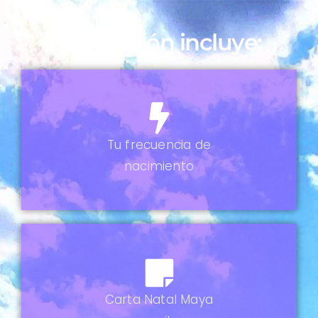
Esta sesión incluye:
Tu frecuencia
de
nacimiento
Carta Natal Maya