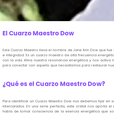
El Cuarzo Maestro Dow
Este Cuarzo Maestro lleva el nombre de Jane Ann Dow que fue s
e integridad. Es un cuarzo maestro de alta frecuencia energé
con la vida. Afina nuestra resonancia energética y nos activa 
para conectar con aquello que necesitamos para restaurar nue
¿Qué es el Cuarzo Maestro Dow?
Para identificar un Cuarzo Maestro Dow nos debemos fijar en 
intercalados. En una serie perfecta, este cristal nos aporta 
habla de tomar consciencia de la esencia energética que som