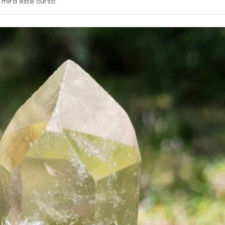
 mira este curso: