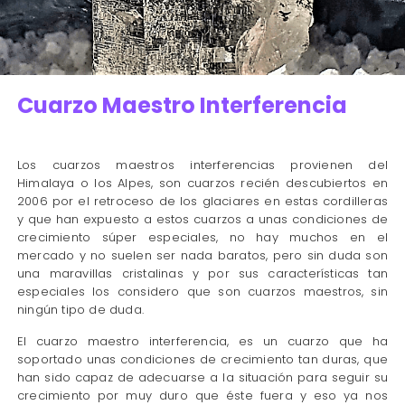
Cuarzo Maestro Interferencia
Los cuarzos maestros interferencias provienen del
Himalaya o los Alpes, son cuarzos recién descubiertos en
2006 por el retroceso de los glaciares en estas cordilleras
y que han expuesto a estos cuarzos a unas condiciones de
crecimiento súper especiales, no hay muchos en el
mercado y no suelen ser nada baratos, pero sin duda son
una maravillas cristalinas y por sus características tan
especiales los considero que son cuarzos maestros, sin
ningún tipo de duda.
El cuarzo maestro interferencia, es un cuarzo que ha
soportado unas condiciones de crecimiento tan duras, que
han sido capaz de adecuarse a la situación para seguir su
crecimiento por muy duro que éste fuera y eso ya nos