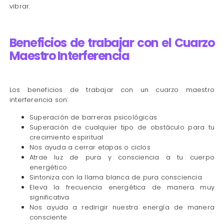
vibrar.
Beneficios de trabajar con el Cuarzo
Maestro Interferencia
Los beneficios de trabajar con un cuarzo maestro
interferencia son:
Superación de barreras psicológicas
Superación de cualquier tipo de obstáculo para tu
crecimiento espiritual
Nos ayuda a cerrar etapas o ciclos
Atrae luz de pura y consciencia a tu cuerpo
energético
Sintoniza con la llama blanca de pura consciencia
Eleva la frecuencia energética de manera muy
significativa
Nos ayuda a redirigir nuestra energía de manera
consciente