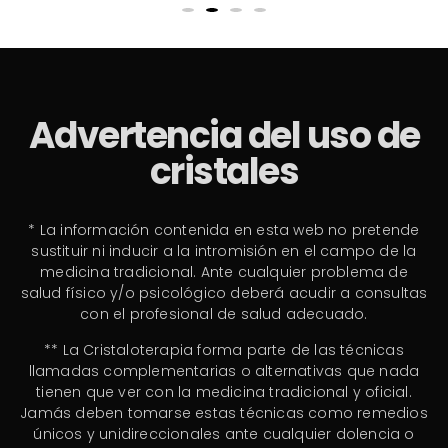
Advertencia del uso de
cristales
* La información contenida en esta web no pretende
sustituir ni inducir a la intromisión en el campo de la
medicina tradicional. Ante cualquier problema de
salud físico y/o psicológico deberá acudir a consultas
con el profesional de salud adecuado.
** La Cristaloterapia forma parte de las técnicas
llamadas complementarias o alternativas que nada
tienen que ver con la medicina tradicional y oficial.
Jamás deben tomarse estas técnicas como remedios
únicos y unidireccionales ante cualquier dolencia o