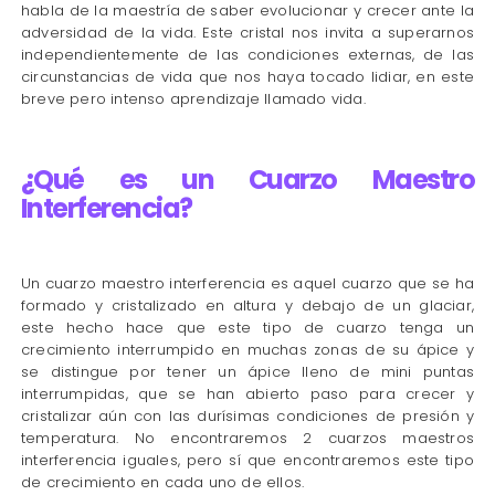
habla de la maestría de saber evolucionar y crecer ante la
adversidad de la vida. Este cristal nos invita a superarnos
independientemente de las condiciones externas, de las
circunstancias de vida que nos haya tocado lidiar, en este
breve pero intenso aprendizaje llamado vida.
¿Qué es un Cuarzo Maestro
Interferencia?
Un cuarzo maestro interferencia es aquel cuarzo que se ha
formado y cristalizado en altura y debajo de un glaciar,
este hecho hace que este tipo de cuarzo tenga un
crecimiento interrumpido en muchas zonas de su ápice y
se distingue por tener un ápice lleno de mini puntas
interrumpidas, que se han abierto paso para crecer y
cristalizar aún con las durísimas condiciones de presión y
temperatura. No encontraremos 2 cuarzos maestros
interferencia iguales, pero sí que encontraremos este tipo
de crecimiento en cada uno de ellos.