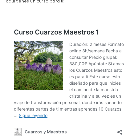
aquí tienes un curso para ti: