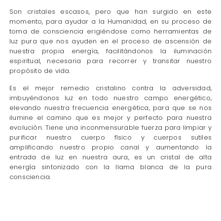
Son cristales escasos, pero que han surgido en este
momento, para ayudar a la Humanidad, en su proceso de
toma de consciencia erigiéndose como herramientas de
luz pura que nos ayuden en el proceso de ascensión de
nuestra propia energía, facilitándonos la iluminación
espiritual, necesaria para recorrer y transitar nuestro
propósito de vida.
Es el mejor remedio cristalino contra la adversidad,
imbuyéndonos luz en todo nuestro campo energético,
elevando nuestra frecuencia energética, para que se nos
ilumine el camino que es mejor y perfecto para nuestra
evolución. Tiene una inconmensurable fuerza para limpiar y
purificar nuestro cuerpo físico y cuerpos sutiles
amplificando nuestro propio canal y aumentando la
entrada de luz en nuestra aura, es un cristal de alta
energía sintonizado con la llama blanca de la pura
consciencia.