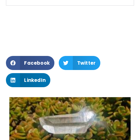
Facebook
Twitter
LinkedIn