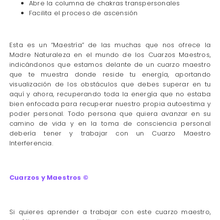
Abre la columna de chakras transpersonales
Facilita el proceso de ascensión
Esta es un “Maestría” de las muchas que nos ofrece la
Madre Naturaleza en el mundo de los Cuarzos Maestros,
indicándonos que estamos delante de un cuarzo maestro
que te muestra donde reside tu energía, aportando
visualización de los obstáculos que debes superar en tu
aquí y ahora, recuperando toda la energía que no estaba
bien enfocada para recuperar nuestro propia autoestima y
poder personal. Todo persona que quiera avanzar en su
camino de vida y en la toma de consciencia personal
debería tener y trabajar con un Cuarzo Maestro
Interferencia.
Cuarzos y Maestros ©
Si quieres aprender a trabajar con este cuarzo maestro,