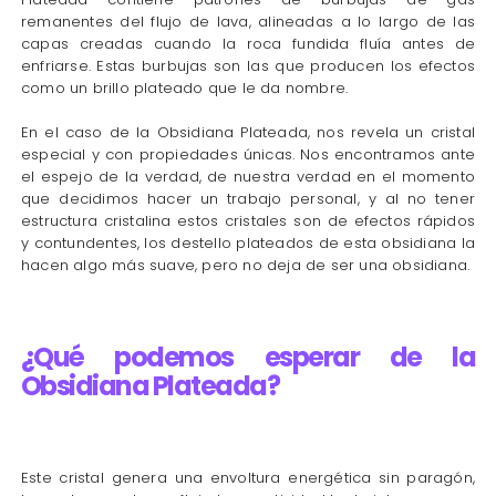
remanentes del flujo de lava, alineadas a lo largo de las
capas creadas cuando la roca fundida fluía antes de
enfriarse. Estas burbujas son las que producen los efectos
como un brillo plateado que le da nombre.
En el caso de la Obsidiana Plateada, nos revela un cristal
especial y con propiedades únicas. Nos encontramos ante
el espejo de la verdad, de nuestra verdad en el momento
que decidimos hacer un trabajo personal, y al no tener
estructura cristalina estos cristales son de efectos rápidos
y contundentes, los destello plateados de esta obsidiana la
hacen algo más suave, pero no deja de ser una obsidiana.
¿Qué podemos esperar de la
Obsidiana Plateada?
Este cristal genera una envoltura energética sin paragón,