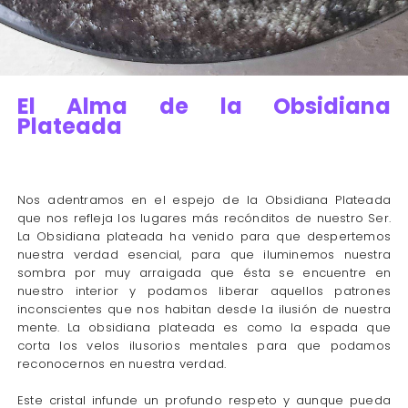
El Alma de la Obsidiana
Plateada
Nos adentramos en el espejo de la Obsidiana Plateada
que nos refleja los lugares más recónditos de nuestro Ser.
La Obsidiana plateada ha venido para que despertemos
nuestra verdad esencial, para que iluminemos nuestra
sombra por muy arraigada que ésta se encuentre en
nuestro interior y podamos liberar aquellos patrones
inconscientes que nos habitan desde la ilusión de nuestra
mente. La obsidiana plateada es como la espada que
corta los velos ilusorios mentales para que podamos
reconocernos en nuestra verdad.
Este cristal infunde un profundo respeto y aunque pueda