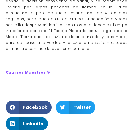
desde la decisión consciente de sanar, y no recomiendo
llevarla por largos periodos de tiempo. Yo la utilizo
puntualmente pero no suelo llevarla más de 4 o 5 días
seguidos, porque la contundencia de su sanación a veces
nos pilla desprevenidos incluso a los que llevamos tiempo
trabajando con ella. El Espejo Plateado es un regalo de la
Madre Tierra que nos invita a dejar el miedo y la sombra,
para dar paso a la verdad y la luz que necesitamos todos
en nuestro camino de evolución personal.
Cuarzos Maestros ©
Facebook
Twitter
LinkedIn