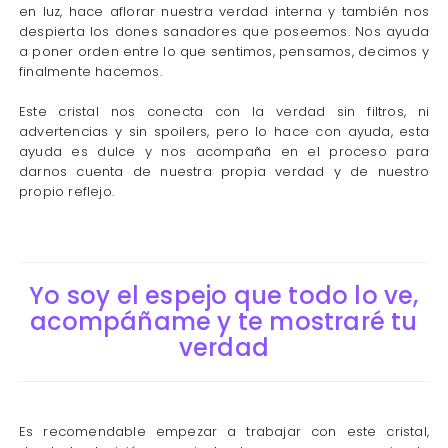
en luz, hace aflorar nuestra verdad interna y también nos
despierta los dones sanadores que poseemos. Nos ayuda
a poner orden entre lo que sentimos, pensamos, decimos y
finalmente hacemos.
Este cristal nos conecta con la verdad sin filtros, ni
advertencias y sin spoilers, pero lo hace con ayuda, esta
ayuda es dulce y nos acompaña en el proceso para
darnos cuenta de nuestra propia verdad y de nuestro
propio reflejo.
Yo soy el espejo que todo lo ve,
acompáñame y te mostraré tu
verdad
Es recomendable empezar a trabajar con este cristal,