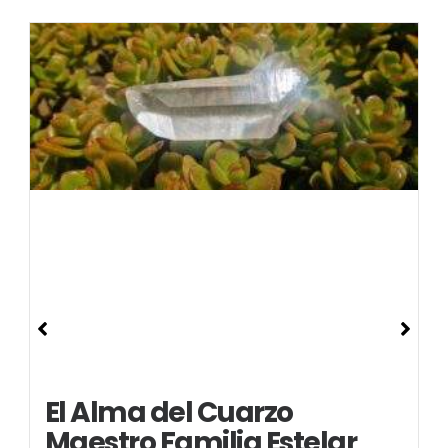
El Alma del Cuarzo
Maestro Familia Estelar