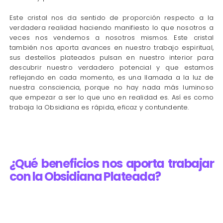
Este cristal nos da sentido de proporción respecto a la
verdadera realidad haciendo manifiesto lo que nosotros a
veces nos vendemos a nosotros mismos. Este cristal
también nos aporta avances en nuestro trabajo espiritual,
sus destellos plateados pulsan en nuestro interior para
descubrir nuestro verdadero potencial y que estamos
reflejando en cada momento, es una llamada a la luz de
nuestra consciencia, porque no hay nada más luminoso
que empezar a ser lo que uno en realidad es. Así es como
trabaja la Obsidiana es rápida, eficaz y contundente.
¿Qué beneficios nos aporta trabajar
con la Obsidiana Plateada?