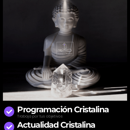
Programación Cristalina
Trabaja por tus objetivos
Actualidad Cristalina