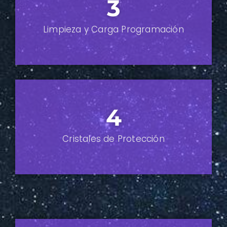
3
Limpieza y Carga
Programación
4
Cristales de Protección