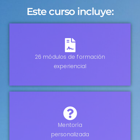
Este curso incluye:
26 módulos de formación
experiencial
Mentoría
personalizada