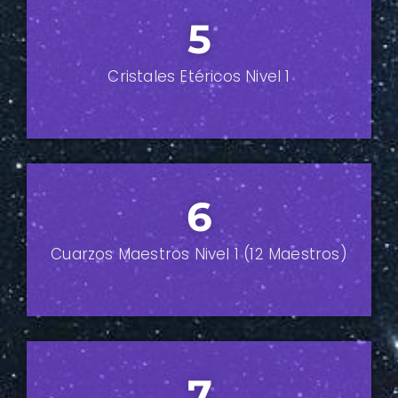
5
Cristales Etéricos
Nivel 1
6
Cuarzos Maestros
Nivel 1 (12 Maestros)
7