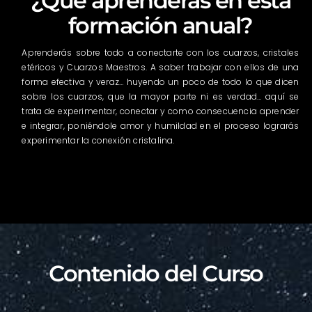
¿Qué aprenderás en esta
formación anual?
Aprenderás sobre todo a conectarte con los cuarzos, cristales
etéricos y Cuarzos Maestros. A saber trabajar con ellos de una
forma efectiva y veraz… huyendo un poco de todo lo que dicen
sobre los cuarzos, que la mayor parte ni es verdad… aquí se
trata de experimentar, conectar y como consecuencia aprender
e integrar, poniéndole amor y humildad en el proceso lograrás
experimentar la conexión cristalina.
Contenido del Curso