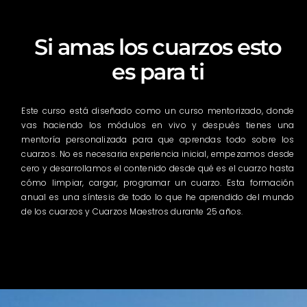
Si amas los cuarzos esto
es para ti
Este curso está diseñado como un curso mentorizado, donde
vas haciendo los módulos en vivo y después tienes una
mentoría personalizada para que aprendas todo sobre los
cuarzos. No es necesaria experiencia inicial, empezamos desde
cero y desarrollamos el contenido desde qué es el cuarzo hasta
cómo limpiar, cargar, programar un cuarzo. Esta formación
anual es una síntesis de todo lo que he aprendido del mundo
de los cuarzos y Cuarzos Maestros durante 25 años.