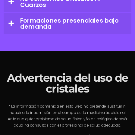
Cuarzos
Formaciones presenciales bajo
demanda
Advertencia del uso de
cristales
* La información contenida en esta web no pretende sustituir ni
inducir a la intromisión en el campo de la medicina tradicional.
Ante cualquier problema de salud físico y/o psicológico deberá
acudir a consultas con el profesional de salud adecuado.