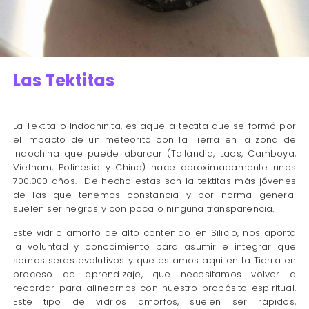
Las Tektitas
La Tektita o Indochinita, es aquella tectita que se formó por
el impacto de un meteorito con la Tierra en la zona de
Indochina que puede abarcar (Tailandia, Laos, Camboya,
Vietnam, Polinesia y China) hace aproximadamente unos
700.000 años. De hecho estas son la tektitas más jóvenes
de las que tenemos constancia y por norma general
suelen ser negras y con poca o ninguna transparencia.
Este vidrio amorfo de alto contenido en Silicio, nos aporta
la voluntad y conocimiento para asumir e integrar que
somos seres evolutivos y que estamos aquí en la Tierra en
proceso de aprendizaje, que necesitamos volver a
recordar para alinearnos con nuestro propósito espiritual.
Este tipo de vidrios amorfos, suelen ser rápidos,