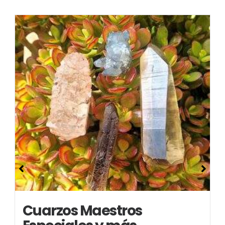
Cuarzos Maestros