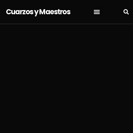
Cuarzos y Maestros