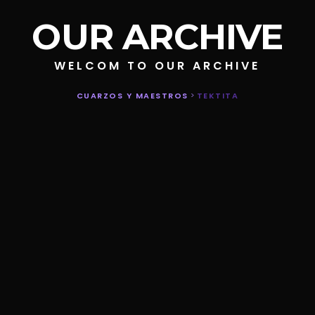
OUR ARCHIVE
WELCOM TO OUR ARCHIVE
CUARZOS Y MAESTROS
>
TEKTITA