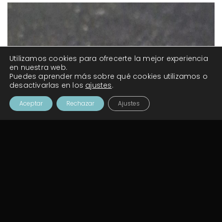
Utilizamos cookies para ofrecerte la mejor experiencia
en nuestra web.
Puedes aprender más sobre qué cookies utilizamos o
desactivarlas en los
ajustes
.
Aceptar
Rechazar
Ajustes