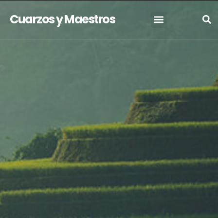
Cuarzos y Maestros