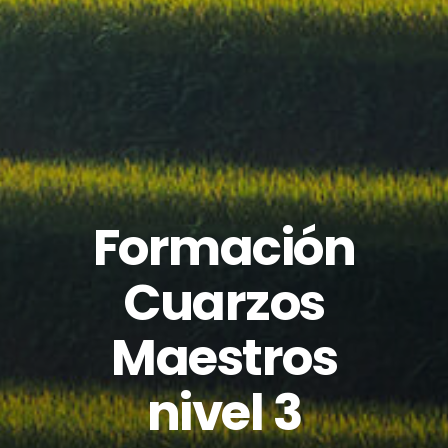
Formación
Cuarzos
Maestros
nivel 3