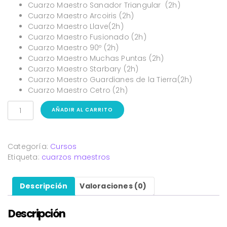
Cuarzo Maestro Sanador Triangular (2h)
Cuarzo Maestro Arcoiris (2h)
Cuarzo Maestro Llave(2h)
Cuarzo Maestro Fusionado (2h)
Cuarzo Maestro 90º (2h)
Cuarzo Maestro Muchas Puntas (2h)
Cuarzo Maestro Starbary (2h)
Cuarzo Maestro Guardianes de la Tierra(2h)
Cuarzo Maestro Cetro (2h)
AÑADIR AL CARRITO
Categoría:
Cursos
Etiqueta:
cuarzos maestros
Descripción
Valoraciones (0)
Descripción