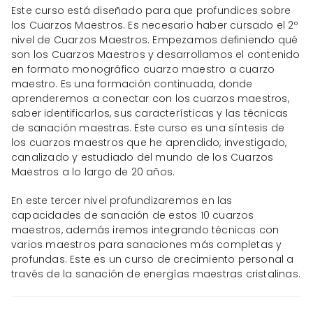
Este curso está diseñado para que profundices sobre
los Cuarzos Maestros. Es necesario haber cursado el 2º
nivel de Cuarzos Maestros. Empezamos definiendo qué
son los Cuarzos Maestros y desarrollamos el contenido
en formato monográfico cuarzo maestro a cuarzo
maestro. Es una formación continuada, donde
aprenderemos a conectar con los cuarzos maestros,
saber identificarlos, sus características y las técnicas
de sanación maestras. Este curso es una síntesis de
los cuarzos maestros que he aprendido, investigado,
canalizado y estudiado del mundo de los Cuarzos
Maestros a lo largo de 20 años.
En este tercer nivel profundizaremos en las
capacidades de sanación de estos 10 cuarzos
maestros, además iremos integrando técnicas con
varios maestros para sanaciones más completas y
profundas. Este es un curso de crecimiento personal a
través de la sanación de energías maestras cristalinas.