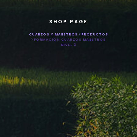
SHOP PAGE
CUARZOS Y MAESTROS
>
PRODUCTOS
>
FORMACIÓN CUARZOS MAESTROS
NIVEL 3