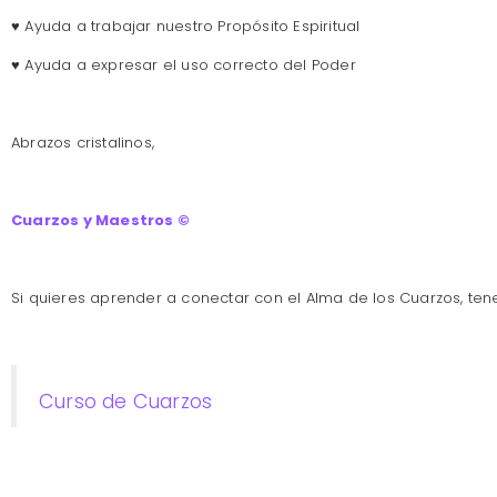
♥ Ayuda a trabajar nuestro Propósito Espiritual
♥ Ayuda a expresar el uso correcto del Poder
Abrazos cristalinos,
Cuarzos y Maestros ©
Si quieres aprender a conectar con el Alma de los Cuarzos, te
Curso de Cuarzos