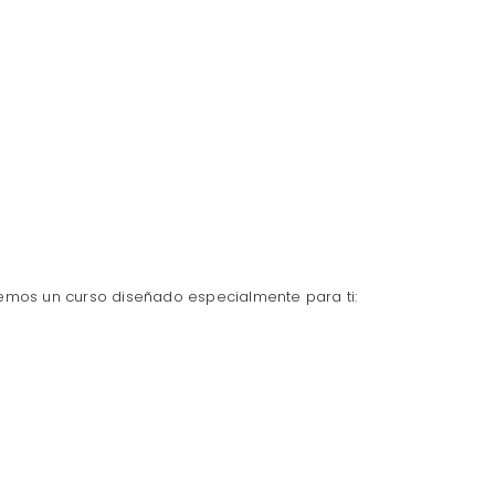
nemos un curso diseñado especialmente para ti: