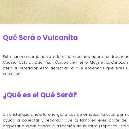
Qué Será o Vulcanita
Este curiosa combinación de minerales nos aporta un frecuenc
Cuarzo, Calcita, Caolinita , Óxidos de hierro, Magnetita, Clin
pero su vibración está dedicada a que entiendas que eres un 
cristalina.
¿Qué es el Qué Será?
Un cristal que ancla la energía antes de empezar a subir por 
ayuda a conectar y recordar que tú también eres parte de 
empezar a crear desde la dirección de nuestro Propósito Espir