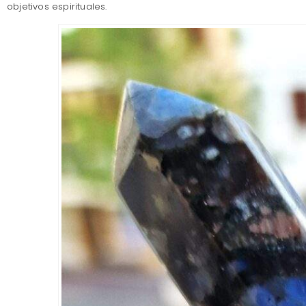
objetivos espirituales.