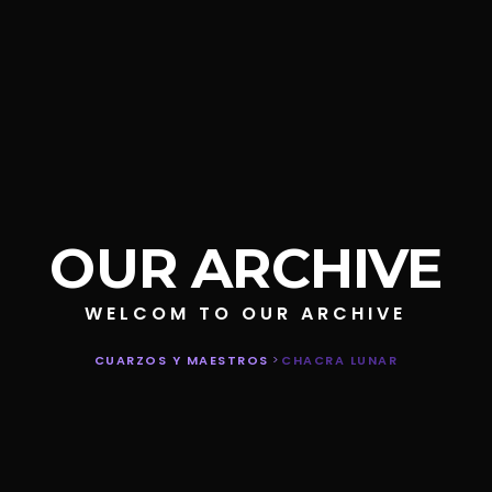
OUR ARCHIVE
WELCOM TO OUR ARCHIVE
CUARZOS Y MAESTROS
>
CHACRA LUNAR