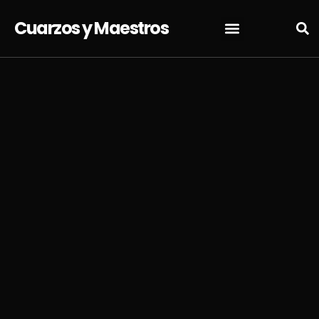
Cuarzos y Maestros