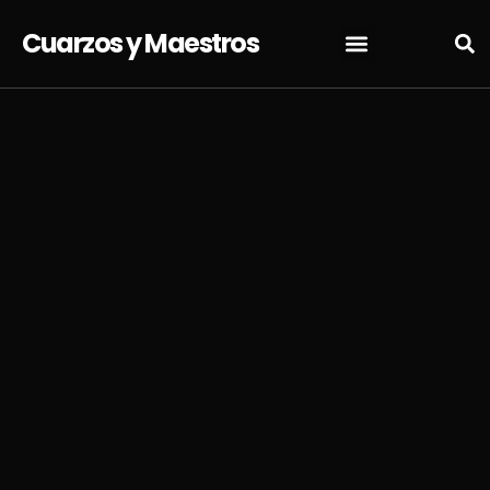
Cuarzos y Maestros