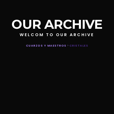
OUR ARCHIVE
WELCOM TO OUR ARCHIVE
CUARZOS Y MAESTROS
>
CRISTALES