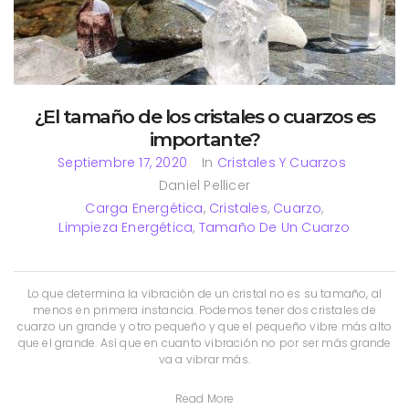
¿El tamaño de los cristales o cuarzos es
importante?
Septiembre 17, 2020
In
Cristales Y Cuarzos
Daniel Pellicer
Carga Energética
,
Cristales
,
Cuarzo
,
Limpieza Energética
,
Tamaño De Un Cuarzo
Lo que determina la vibración de un cristal no es su tamaño, al
menos en primera instancia. Podemos tener dos cristales de
cuarzo un grande y otro pequeño y que el pequeño vibre más alto
que el grande. Así que en cuanto vibración no por ser más grande
va a vibrar más.
Read More