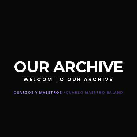
OUR ARCHIVE
WELCOM TO OUR ARCHIVE
CUARZOS Y MAESTROS
>
CUARZO MAESTRO BALANO