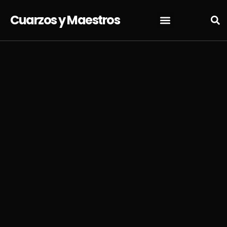
Cuarzos y Maestros