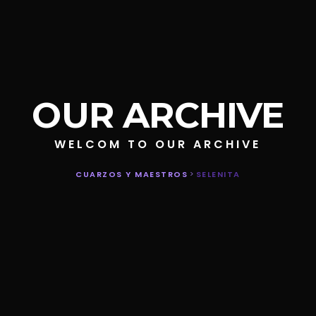
OUR ARCHIVE
WELCOM TO OUR ARCHIVE
CUARZOS Y MAESTROS
>
SELENITA