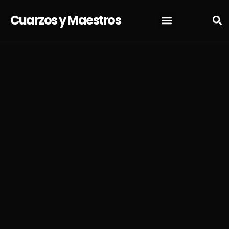
Cuarzos y Maestros