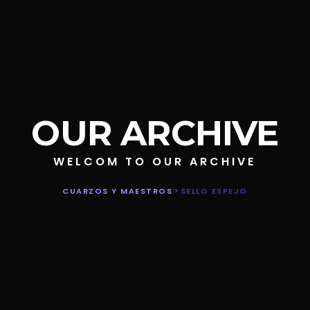
OUR ARCHIVE
WELCOM TO OUR ARCHIVE
CUARZOS Y MAESTROS
>
SELLO ESPEJO