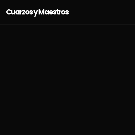
Cuarzos y Maestros