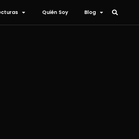
ecturas
Quién Soy
Blog