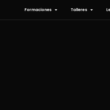
Formaciones
Talleres
L