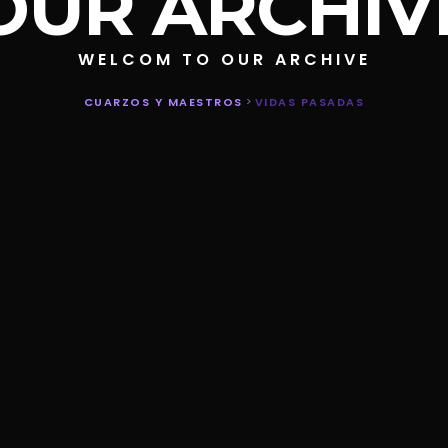
OUR ARCHIV
WELCOM TO OUR ARCHIVE
CUARZOS Y MAESTROS
>
VIDAS PASADAS