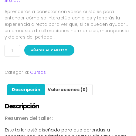
40,00
€
Aprenderás a conectar con varios cristales para
entender cómo se interactúa con ellos y tendrás la
experiencia directa para ver que, sí te pueden ayudar…
en procesos de alteraciones hormonales, menopausia
y dolores del periodo…
AÑADIR AL CARRITO
Categoría:
Cursos
Descripción
Valoraciones (0)
Descripción
Resumen del taller:
Este taller está diseñado para que aprendas a