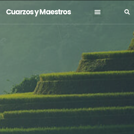
Cuarzos y Maestros