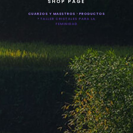
SHOP PAGE
CUARZOS Y MAESTROS
>
PRODUCTOS
>
TALLER CRISTALES PARA LA
FEMINIDAD