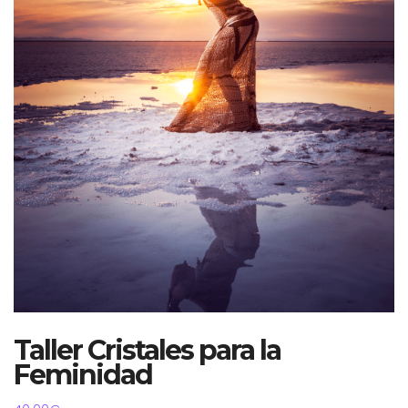
Taller Cristales para la
Feminidad