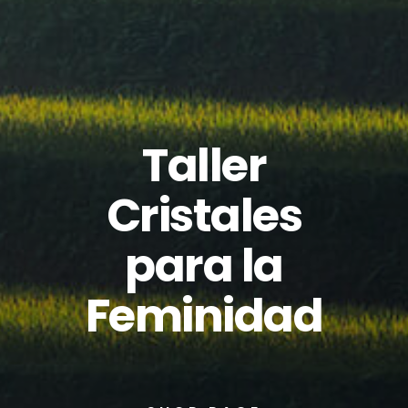
Taller
Cristales
para la
Feminidad