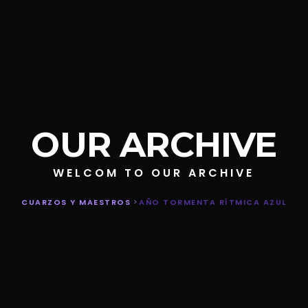
OUR ARCHIVE
WELCOM TO OUR ARCHIVE
CUARZOS Y MAESTROS
>
AÑO TORMENTA RÍTMICA AZUL