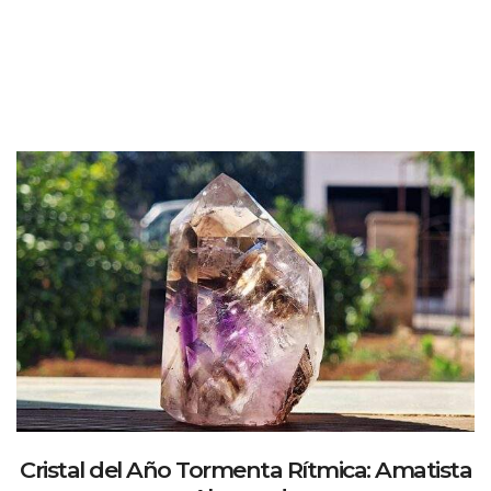
Cristal del Año Tormenta Rítmica: Amatista