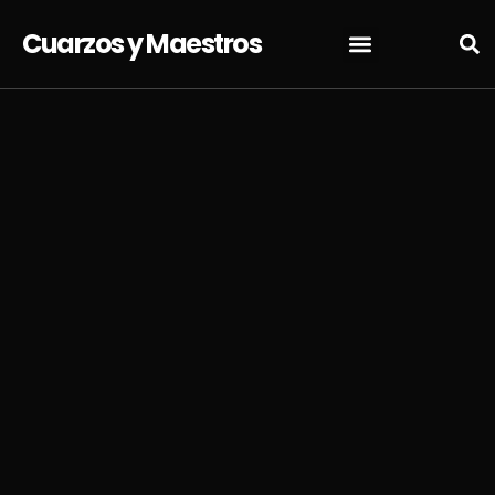
Cuarzos y Maestros