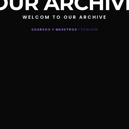
OUR ARCHIV
WELCOM TO OUR ARCHIVE
CUARZOS Y MAESTROS
>
TZOLKIN