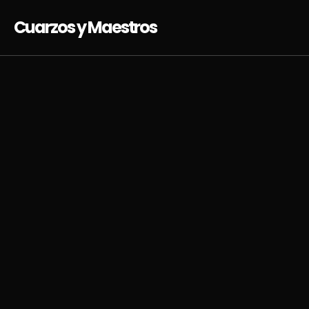
Cuarzos y Maestros