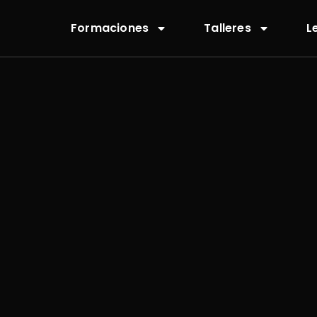
Formaciones
Talleres
L