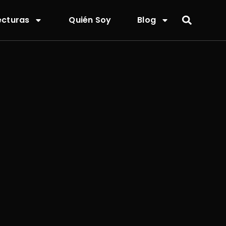
ecturas
Quién Soy
Blog