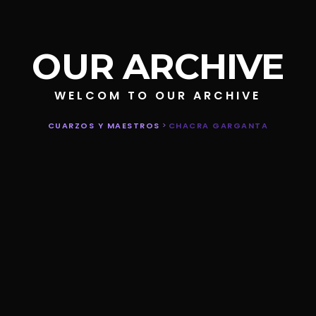
OUR ARCHIVE
WELCOM TO OUR ARCHIVE
CUARZOS Y MAESTROS
>
CHACRA GARGANTA