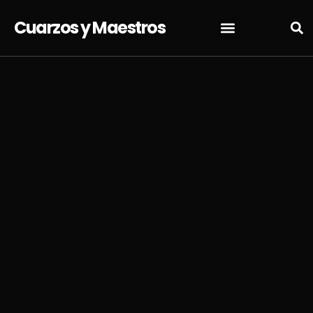
Cuarzos y Maestros