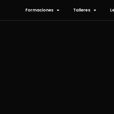
Formaciones
Talleres
L