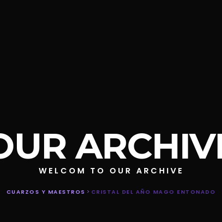
OUR ARCHIV
WELCOM TO OUR ARCHIVE
CUARZOS Y MAESTROS
>
CRISTAL DEL AÑO MAGO ENTONADO