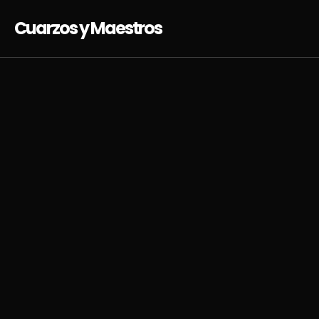
Cuarzos y Maestros