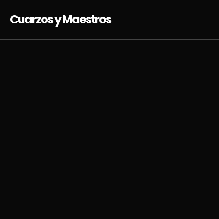
Cuarzos y Maestros