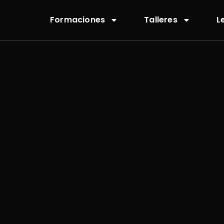
Formaciones
Talleres
L