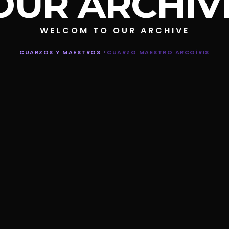
OUR ARCHIV
WELCOM TO OUR ARCHIVE
CUARZOS Y MAESTROS
>
CUARZO MAESTRO ARCOÍRIS