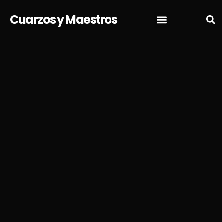
Cuarzos y Maestros