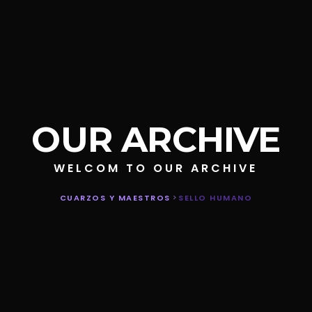
OUR ARCHIVE
WELCOM TO OUR ARCHIVE
CUARZOS Y MAESTROS
>
SELLO HUMANO