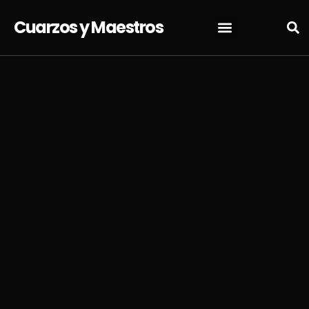
Cuarzos y Maestros