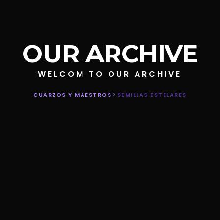
OUR ARCHIVE
WELCOM TO OUR ARCHIVE
CUARZOS Y MAESTROS
>
SEMILLAS ESTELARES