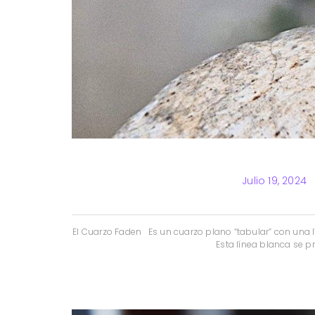
Julio 19, 2024
El Cuarzo Faden Es un cuarzo plano “tabular” con una l
Esta línea blanca se p