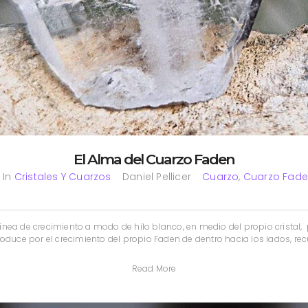
El Alma del Cuarzo Faden
In
Cristales Y Cuarzos
Daniel Pellicer
Cuarzo
,
Cuarzo Fad
ínea de crecimiento a modo de hilo blanco, en medio del propio cristal
roduce por el crecimiento del propio Faden de dentro hacia los lados, rec
Read More