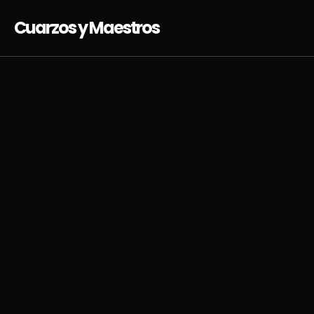
Cuarzos y Maestros