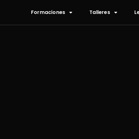
Formaciones
Talleres
L