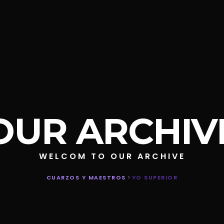
OUR ARCHIV
WELCOM TO OUR ARCHIVE
CUARZOS Y MAESTROS
>
YO SUPERIOR