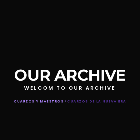
OUR ARCHIVE
WELCOM TO OUR ARCHIVE
CUARZOS Y MAESTROS
>
CUARZOS DE LA NUEVA ERA