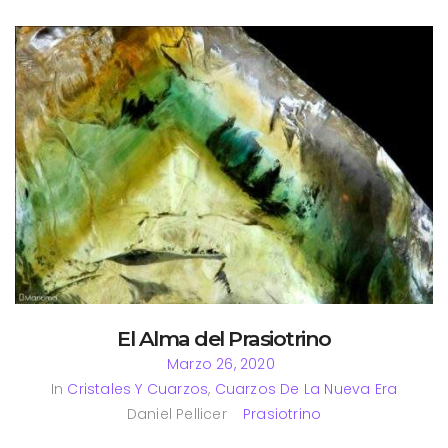
El Alma del Prasiotrino
Marzo 26, 2020
In
Cristales Y Cuarzos
,
Cuarzos De La Nueva Era
Daniel Pellicer
Prasiotrino