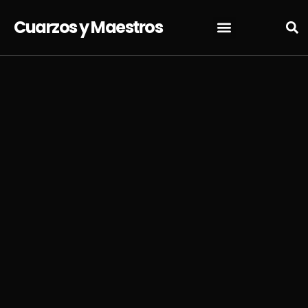
Cuarzos y Maestros