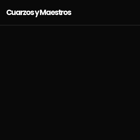
Cuarzos y Maestros