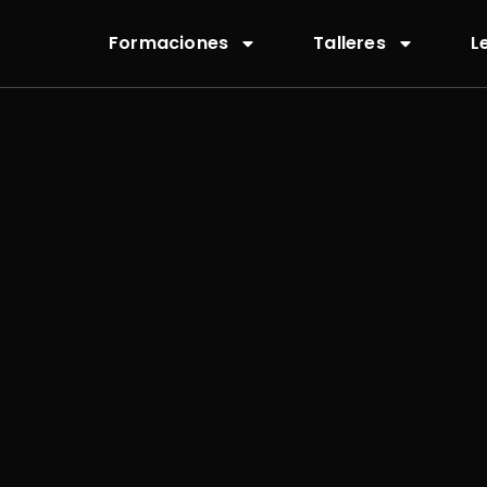
Formaciones
Talleres
L