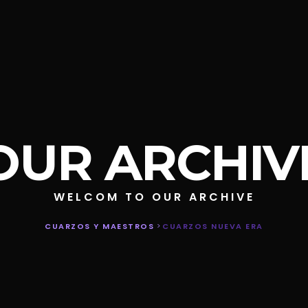
OUR ARCHIV
WELCOM TO OUR ARCHIVE
CUARZOS Y MAESTROS
>
CUARZOS NUEVA ERA